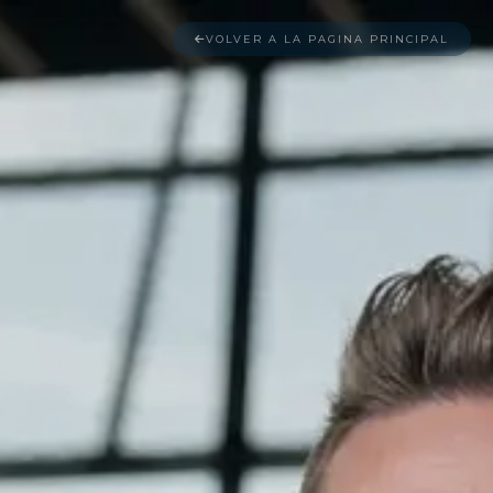
VOLVER A LA PAGINA PRINCIPAL