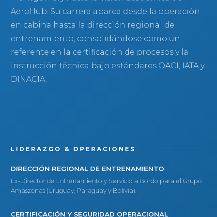
AeroHub. Su carrera abarca desde la operación
en cabina hasta la dirección regional de
entrenamiento, consolidándose como un
referente en la certificación de procesos y la
instrucción técnica bajo estándares OACI, IATA y
DINACIA.
LIDERAZGO & OPERACIONES
DIRECCIÓN REGIONAL DE ENTRENAMIENTO
Ex-Director de Entrenamiento y Servicio a Bordo para el Grupo
Amaszonas (Uruguay, Paraguay y Bolivia).
CERTIFICACIÓN Y SEGURIDAD OPERACIONAL