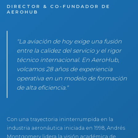
DIRECTOR & CO-FUNDADOR DE
AEROHUB
"La aviación de hoy exige una fusión
entre la calidez del servicio y el rigor
técnico internacional. En AeroHub,
volcamos 28 años de experiencia
operativa en un modelo de formación
de alta eficiencia."
Con una trayectoria ininterrumpida en la
industria aeronáutica iniciada en 1998, Andrés
Montgomery lidera la visión académica de