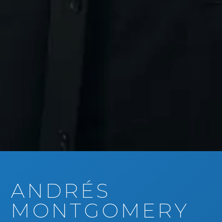
ANDRÉS
MONTGOMERY